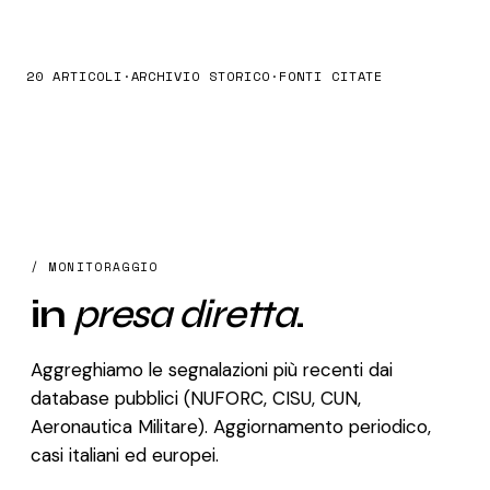
20 ARTICOLI
·
ARCHIVIO STORICO
·
FONTI CITATE
/ MONITORAGGIO
in
presa diretta
.
Aggreghiamo le segnalazioni più recenti dai
database pubblici (NUFORC, CISU, CUN,
Aeronautica Militare). Aggiornamento periodico,
casi italiani ed europei.