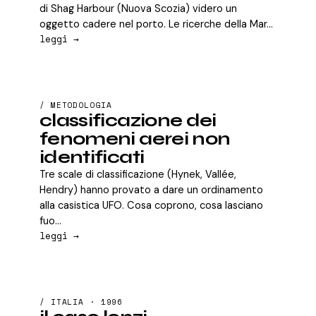
di Shag Harbour (Nuova Scozia) videro un
oggetto cadere nel porto. Le ricerche della Mar...
leggi →
/ METODOLOGIA
classificazione dei
fenomeni aerei non
identificati
Tre scale di classificazione (Hynek, Vallée,
Hendry) hanno provato a dare un ordinamento
alla casistica UFO. Cosa coprono, cosa lasciano
fuo...
leggi →
/ ITALIA · 1996