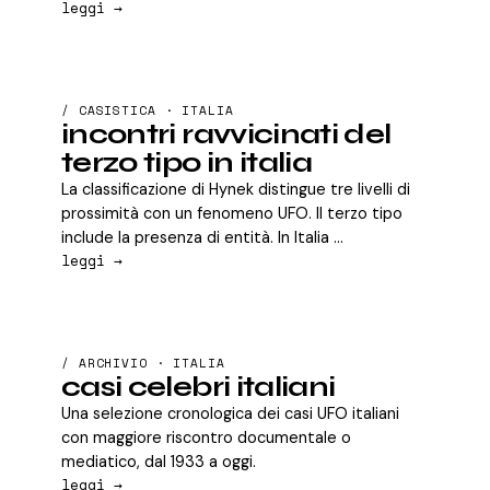
leggi →
/ CASISTICA · ITALIA
incontri ravvicinati del
terzo tipo in italia
La classificazione di Hynek distingue tre livelli di
prossimità con un fenomeno UFO. Il terzo tipo
include la presenza di entità. In Italia ...
leggi →
/ ARCHIVIO · ITALIA
casi celebri italiani
Una selezione cronologica dei casi UFO italiani
con maggiore riscontro documentale o
mediatico, dal 1933 a oggi.
leggi →