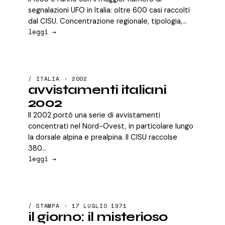
segnalazioni UFO in Italia: oltre 600 casi raccolti
dal CISU. Concentrazione regionale, tipologia,...
leggi →
/ ITALIA · 2002
avvistamenti italiani
2002
Il 2002 portò una serie di avvistamenti
concentrati nel Nord-Ovest, in particolare lungo
la dorsale alpina e prealpina. Il CISU raccolse
380...
leggi →
/ STAMPA · 17 LUGLIO 1971
il giorno: il misterioso