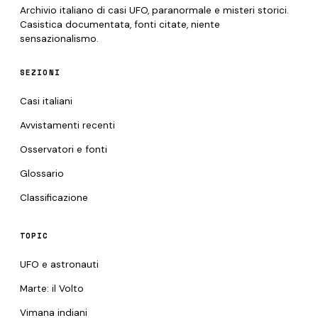
Archivio italiano di casi UFO, paranormale e misteri storici.
Casistica documentata, fonti citate, niente
sensazionalismo.
SEZIONI
Casi italiani
Avvistamenti recenti
Osservatori e fonti
Glossario
Classificazione
TOPIC
UFO e astronauti
Marte: il Volto
Vimana indiani