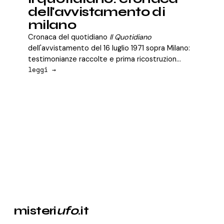
dell'avvistamento di
milano
Cronaca del quotidiano
Il Quotidiano
dell'avvistamento del 16 luglio 1971 sopra Milano:
testimonianze raccolte e prima ricostruzion...
leggi →
misteri
ufo
.it