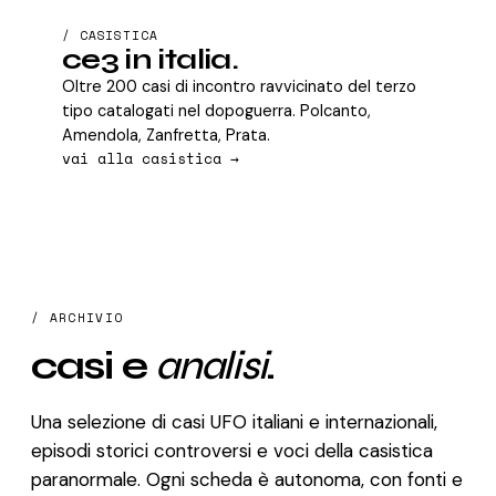
/ CASISTICA
ce3 in italia.
Oltre 200 casi di incontro ravvicinato del terzo
tipo catalogati nel dopoguerra. Polcanto,
Amendola, Zanfretta, Prata.
vai alla casistica →
/ ARCHIVIO
casi e
analisi
.
Una selezione di casi UFO italiani e internazionali,
episodi storici controversi e voci della casistica
paranormale. Ogni scheda è autonoma, con fonti e