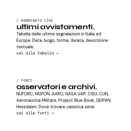
/ AGGREGATO LIVE
ultimi avvistamenti.
Tabella delle ultime segnalazioni in Italia ed
Europa. Data, luogo, forma, durata, descrizione
testuale.
vai alla tabella →
/ FONTI
osservatori e archivi.
NUFORC, MUFON, AARO, NASA UAP, CISU, CUN,
Aeronautica Militare, Project Blue Book, GEIPAN,
Hessdalen. Dove trovare casistica seria.
vai alle fonti →