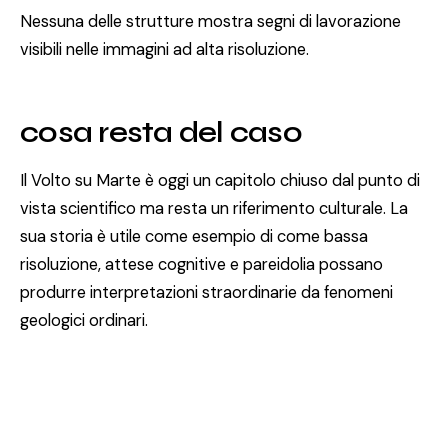
Nessuna delle strutture mostra segni di lavorazione
visibili nelle immagini ad alta risoluzione.
cosa resta del caso
Il Volto su Marte è oggi un capitolo chiuso dal punto di
vista scientifico ma resta un riferimento culturale. La
sua storia è utile come esempio di come bassa
risoluzione, attese cognitive e pareidolia possano
produrre interpretazioni straordinarie da fenomeni
geologici ordinari.