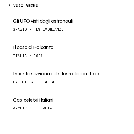
/ VEDI ANCHE
Gli UFO visti dagli astronauti
SPAZIO · TESTIMONIANZE
Il caso di Polcanto
ITALIA · 1956
Incontri ravvicinati del terzo tipo in Italia
CASISTICA · ITALIA
Casi celebri italiani
ARCHIVIO · ITALIA