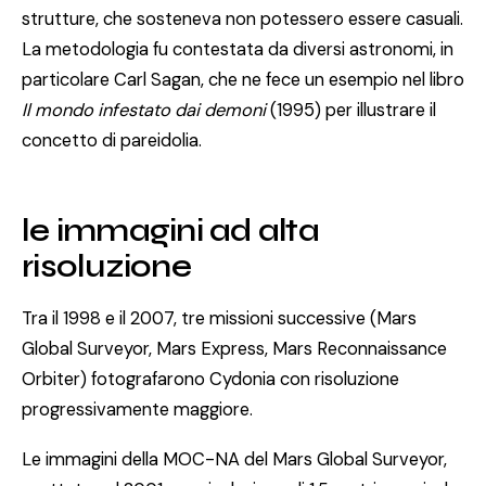
strutture, che sosteneva non potessero essere casuali.
La metodologia fu contestata da diversi astronomi, in
particolare Carl Sagan, che ne fece un esempio nel libro
Il mondo infestato dai demoni
(1995) per illustrare il
concetto di pareidolia.
le immagini ad alta
risoluzione
Tra il 1998 e il 2007, tre missioni successive (Mars
Global Surveyor, Mars Express, Mars Reconnaissance
Orbiter) fotografarono Cydonia con risoluzione
progressivamente maggiore.
Le immagini della MOC-NA del Mars Global Surveyor,